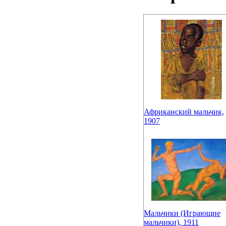
Африканский мальчик,
1907
Мальчики (Играющие
мальчики), 1911