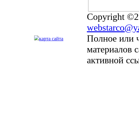
Copyright ©2
webstarco@y
Полное или 
карта сайта
материалов с
активной сс