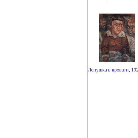
Ленушка в кровати, 19