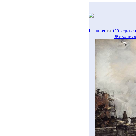
Главная
>>
Объединен
Живопись 