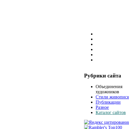
Рубрики сайта
Объединения
художников
Стили живопис
Публикации
Разное
Каталог сайтов