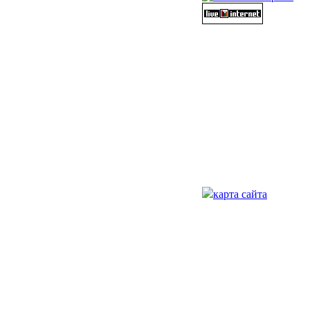
карта сайта