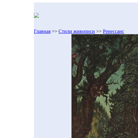
Главная
>>
Стили живописи
>>
Ренессанс