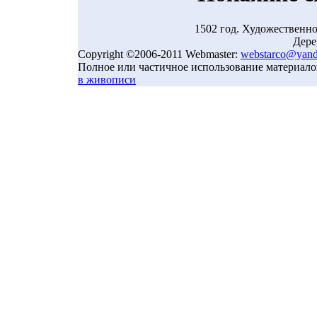
1502 год. Художественно
Дере
Copyright ©2006-2011 Webmaster:
webstarco@yand
Полное или частичное использование материало
в живописи