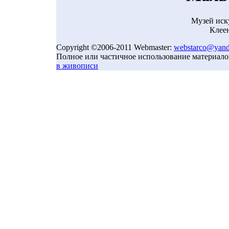
Музей иск
Клеен
Copyright ©2006-2011 Webmaster:
webstarco@yand
Полное или частичное использование материало
в живописи