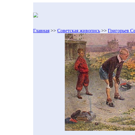
Главная
>>
Советская живопись
>>
Григорьев С