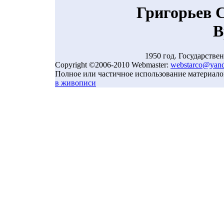
Григорьев 
В
1950 год. Государствен
Copyright ©2006-2010 Webmaster:
webstarco@yand
Полное или частичное использование материало
в живописи