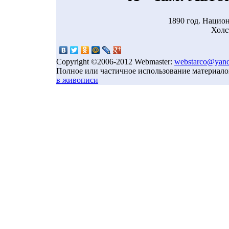
1890 год. Национ
Холст
Copyright ©2006-2012 Webmaster:
webstarco@yand
Полное или частичное использование материало
в живописи