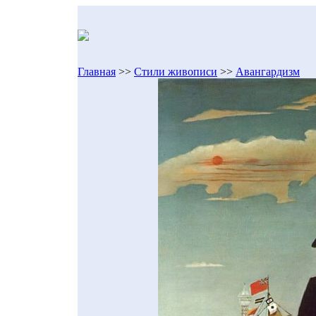
Главная
>>
Стили живописи
>>
Авангардизм