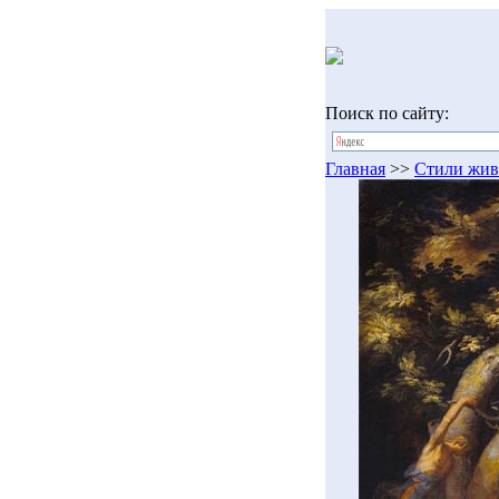
Поиск по сайту:
Главная
>>
Стили жив