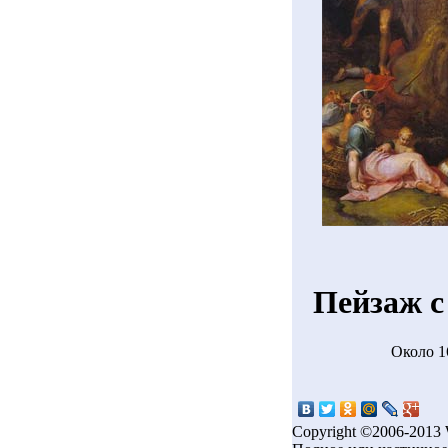
Пейзаж с
Около 1
Copyright ©2006-2013