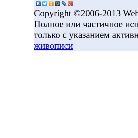
Copyright ©2006-2013 We
Полное или частичное исп
только с указанием акти
живописи