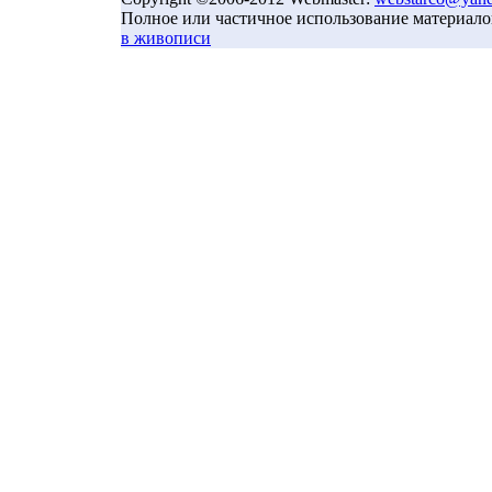
Полное или частичное использование материало
в живописи