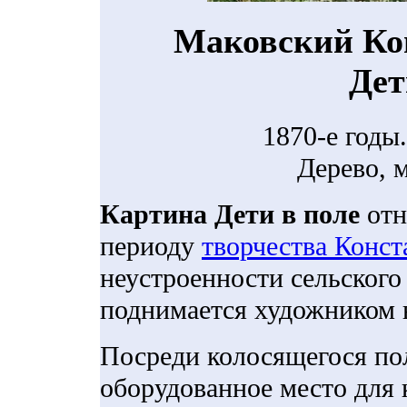
Маковский Ко
Дет
1870-е годы
Дерево, м
Картина Дети в поле
отн
периоду
творчества Конст
неустроенности сельского 
поднимается художником 
Посреди колосящегося по
оборудованное место для 