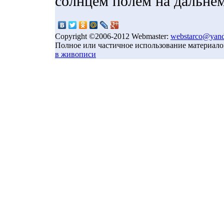
солнцем полем на дальнем
Copyright ©2006-2012 Webmaster:
webstarco@yand
Полное или частичное использование материало
в живописи