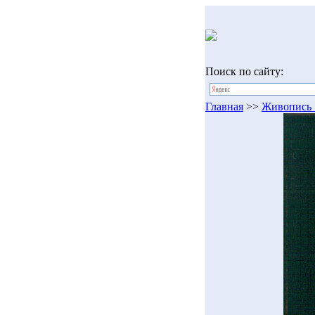
Поиск по сайту:
Главная
>>
Живопись 