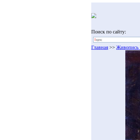
Поиск по сайту:
Главная
>>
Живопись 